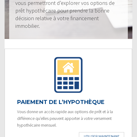
vous permettront d’explorer vos options de
prêt hypothécaire pour prendre la bonne
décision relative à votre financement
immobilier.
PAIEMENT DE L’HYPOTHÈQUE
Vous donne un accès rapide aux options de prêt et à la
différence qu’elles peuvent apporter à votre versement
hypothécaire mensuel.
UTILISER MAINTENANT