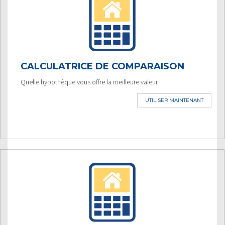
CALCULATRICE DE COMPARAISON
Quelle hypothèque vous offre la meilleure valeur.
UTILISER MAINTENANT