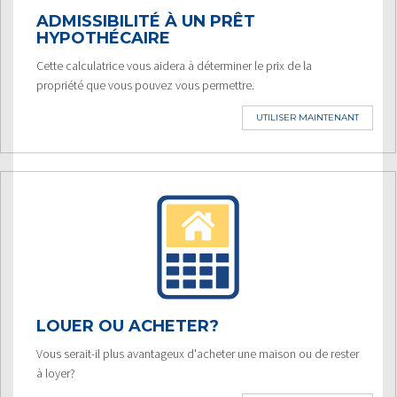
ADMISSIBILITÉ À UN PRÊT
HYPOTHÉCAIRE
Cette calculatrice vous aidera à déterminer le prix de la
propriété que vous pouvez vous permettre.
UTILISER MAINTENANT
LOUER OU ACHETER?
Vous serait-il plus avantageux d'acheter une maison ou de rester
à loyer?