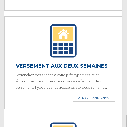
VERSEMENT AUX DEUX SEMAINES
Retranchez des années à votre prêt hypothécaire et
économisez des milliers de dollars en effectuant des
versements hypothécaires accélérés aux deux semaines.
UTILISER MAINTENANT